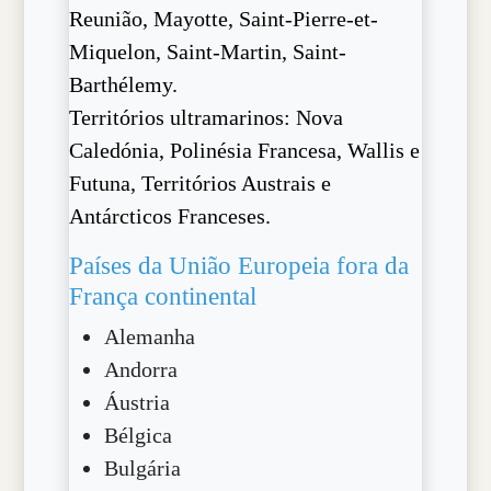
Reunião, Mayotte, Saint-Pierre-et-
Miquelon, Saint-Martin, Saint-
Barthélemy.
Territórios ultramarinos: Nova
Caledónia, Polinésia Francesa, Wallis e
Futuna, Territórios Austrais e
Antárcticos Franceses.
Países da União Europeia fora da
França continental
Alemanha
Andorra
Áustria
Bélgica
Bulgária