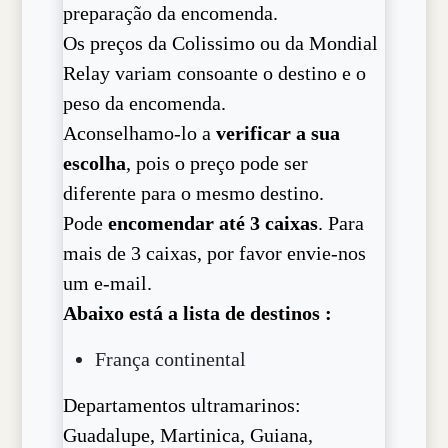
preparação da encomenda.
Os preços da Colissimo ou da Mondial
Relay variam consoante o destino e o
peso da encomenda.
Aconselhamo-lo a
verificar a sua
escolha
, pois o preço pode ser
diferente para o mesmo destino.
Pode
encomendar até 3 caixas
. Para
mais de 3 caixas, por favor envie-nos
um e-mail.
Abaixo está a lista de destinos :
França continental
Departamentos ultramarinos:
Guadalupe, Martinica, Guiana,