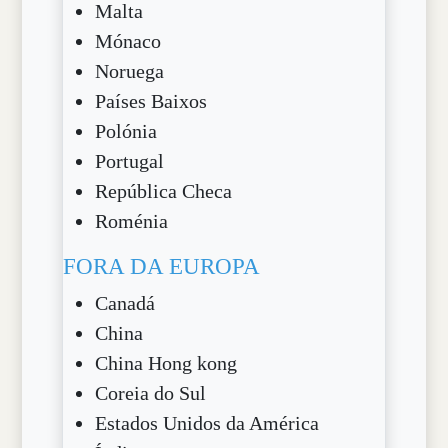
Malta
Mónaco
Noruega
Países Baixos
Polónia
Portugal
República Checa
Roménia
FORA DA EUROPA
Canadá
China
China Hong kong
Coreia do Sul
Estados Unidos da América