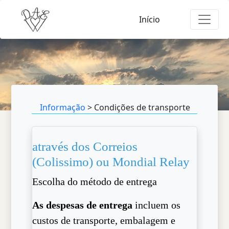
Início
Informação
> Condições de transporte
através dos Correios
(Colissimo) ou Mondial Relay
Escolha do método de entrega
As despesas de entrega
incluem os
custos de transporte, embalagem e